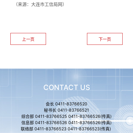
（来源：大连市工信局网）
上一页
下一页
CONTACT US
会长 0411-83766520
秘书长 0411-83766521
综合部 0411-83766525 0411-83766526(传真)
信息部 0411-83766526 0411-83766526(传真)
联络部 0411-83766523 0411-83766523(传真)