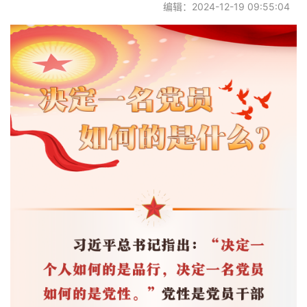
编辑：2024-12-19 09:55:04
党建阵地
联系我们