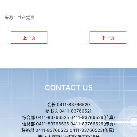
来源：共产党员
上一页
下一页
CONTACT US
会长 0411-83766520
秘书长 0411-83766521
综合部 0411-83766525 0411-83766526(传真)
信息部 0411-83766526 0411-83766526(传真)
联络部 0411-83766523 0411-83766523(传真)
地址:大连市沙河口区振工街28号