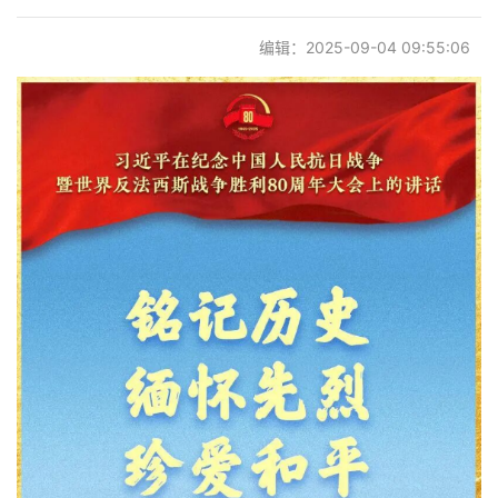
党建阵地
编辑：2025-09-04 09:55:06
联系我们