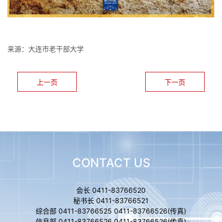
来源：大连市老干部大学
上一页
下一页
CONTACT US
会长 0411-83766520
秘书长 0411-83766521
综合部 0411-83766525 0411-83766526(传真)
信息部 0411-83766526 0411-83766526(传真)